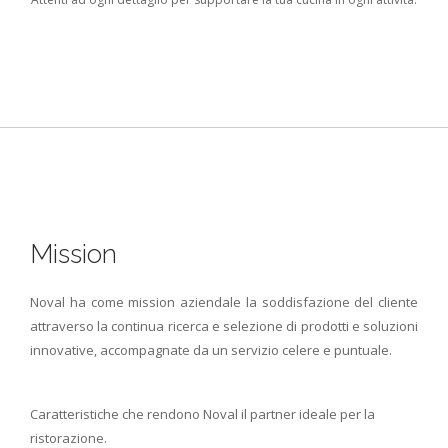
Mission
Noval ha come mission aziendale la soddisfazione del cliente
attraverso la continua ricerca e selezione di prodotti e soluzioni
innovative, accompagnate da un servizio celere e puntuale.
Caratteristiche che rendono Noval il partner ideale per la
ristorazione.