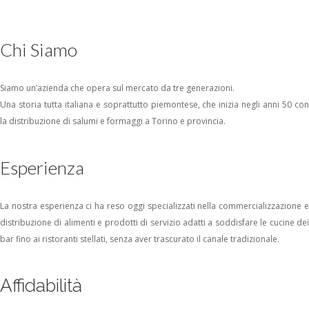
AREA RISERVATA
Chi Siamo
Siamo un’azienda che opera sul mercato da tre generazioni.
Una storia tutta italiana e soprattutto piemontese, che inizia negli anni 50 con
la distribuzione di salumi e formaggi a Torino e provincia.
Esperienza
La nostra esperienza ci ha reso oggi specializzati nella commercializzazione e
distribuzione di alimenti e prodotti di servizio adatti a soddisfare le cucine dei
bar fino ai ristoranti stellati, senza aver trascurato il canale tradizionale.
Affidabilità