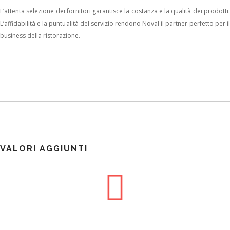
L’attenta selezione dei fornitori garantisce la costanza e la qualità dei prodotti.
L’affidabilità e la puntualità del servizio rendono Noval il partner perfetto per il
business della ristorazione.
VALORI AGGIUNTI