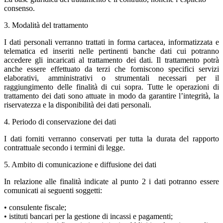
consenso.
3. Modalità del trattamento
I dati personali verranno trattati in forma cartacea, informatizzata e
telematica ed inseriti nelle pertinenti banche dati cui potranno
accedere gli incaricati al trattamento dei dati. Il trattamento potrà
anche essere effettuato da terzi che forniscono specifici servizi
elaborativi, amministrativi o strumentali necessari per il
raggiungimento delle finalità di cui sopra. Tutte le operazioni di
trattamento dei dati sono attuate in modo da garantire l’integrità, la
riservatezza e la disponibilità dei dati personali.
4. Periodo di conservazione dei dati
I dati forniti verranno conservati per tutta la durata del rapporto
contrattuale secondo i termini di legge.
5. Ambito di comunicazione e diffusione dei dati
In relazione alle finalità indicate al punto 2 i dati potranno essere
comunicati ai seguenti soggetti:
• consulente fiscale;
• istituti bancari per la gestione di incassi e pagamenti;